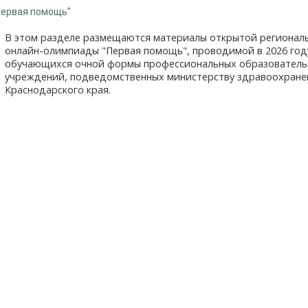
Первая помощь"
В этом разделе размещаются материалы открытой регионал
онлайн-олимпиады "Первая помощь", проводимой в 2026 год
обучающихся очной формы профессиональных образователь
учреждений, подведомственных министерству здравоохране
Краснодарского края.