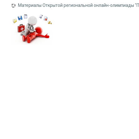
Search courses
Материалы Открытой региональной онлайн-олимпиады "