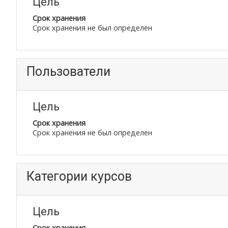
Цель
Срок хранения
Срок хранения не был определен
Пользователи
Цель
Срок хранения
Срок хранения не был определен
Категории курсов
Цель
Срок хранения