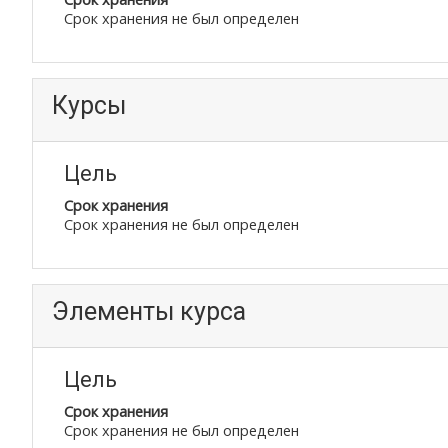
Срок хранения не был определен
Курсы
Цель
Срок хранения
Срок хранения не был определен
Элементы курса
Цель
Срок хранения
Срок хранения не был определен