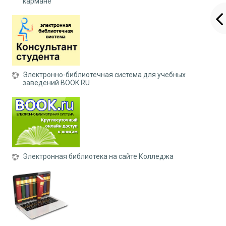
кармане
Электронно-библиотечная система для учебных
заведений BOOK.RU
Электронная библиотека на сайте Колледжа