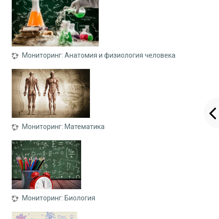
Мониторинг: Анатомия и физиология человека
Мониторинг: Математика
Мониторинг: Биология